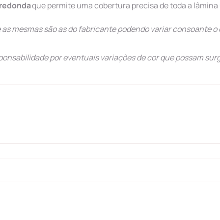
-redonda
que permite uma cobertura precisa de toda a lâmina
as mesmas são as do fabricante podendo variar consoante o 
ponsabilidade por eventuais variações de cor que possam surg