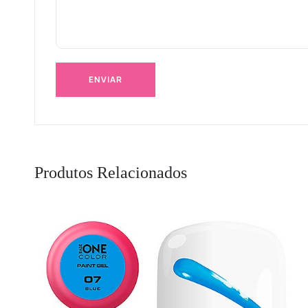
Produtos Relacionados