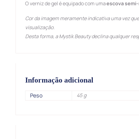
O verniz de gel é equipado com uma
escova semi
Cor da imagem meramente indicativa uma vez que 
visualização.
Desta forma, a Mystik Beauty declina qualquer res
Informação adicional
Peso
45 g