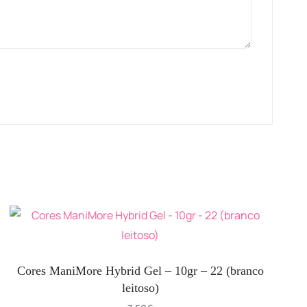
Cores ManiMore Hybrid Gel – 10gr – 22 (branco
leitoso)