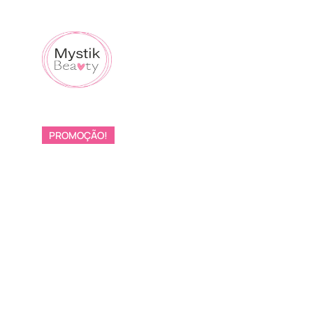
PROMOÇÃO!