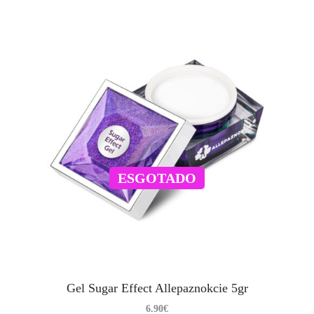
ESGOTADO
Gel Sugar Effect Allepaznokcie 5gr
6.90
€