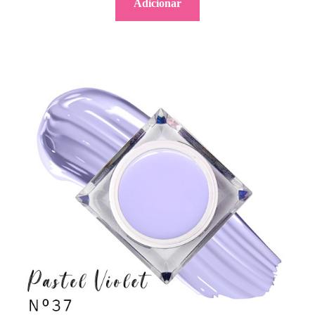
Adicionar