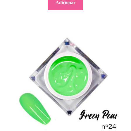
Adicionar