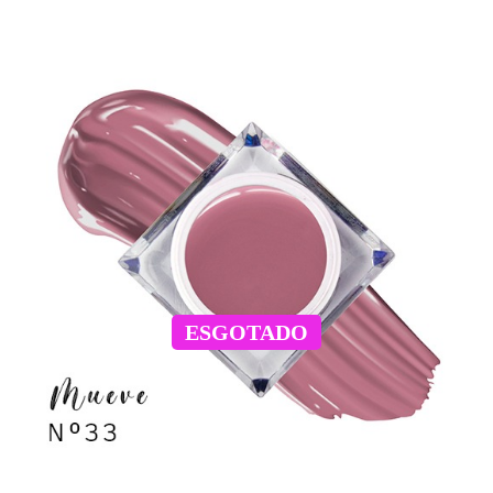
ESGOTADO