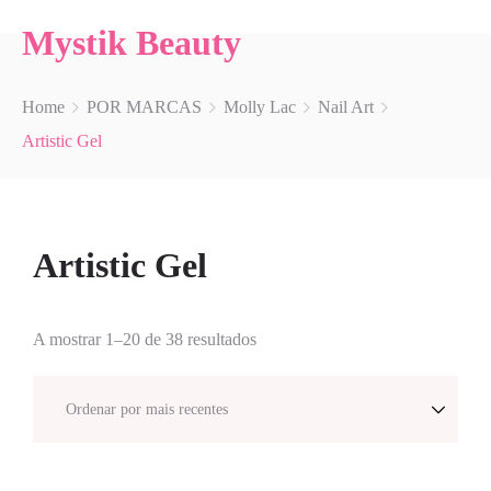
Mystik Beauty
Home
POR MARCAS
Molly Lac
Nail Art
Artistic Gel
Artistic Gel
A mostrar 1–20 de 38 resultados