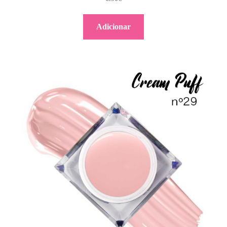
Adicionar