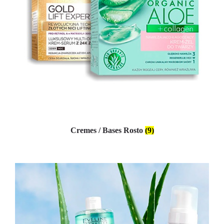
Cremes / Bases Rosto
(9)