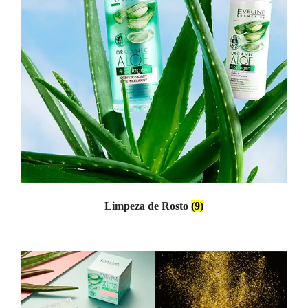
Limpeza de Rosto
(9)