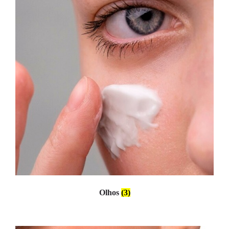
Olhos
(3)