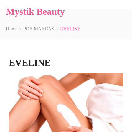
Mystik Beauty
Home
POR MARCAS
EVELINE
EVELINE