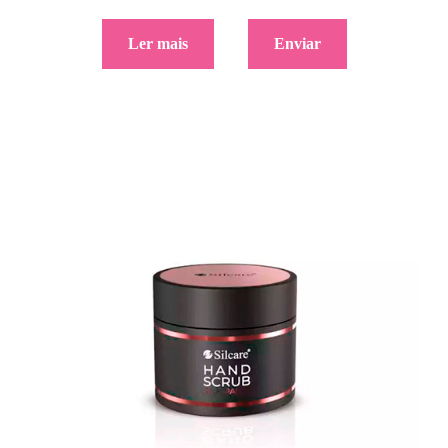
Ler mais
Enviar