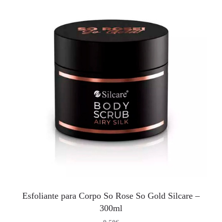
Esfoliante para Corpo So Rose So Gold Silcare –
300ml