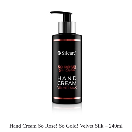
Hand Cream So Rose! So Gold! Velvet Silk – 240ml