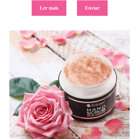
Ler mais
Enviar