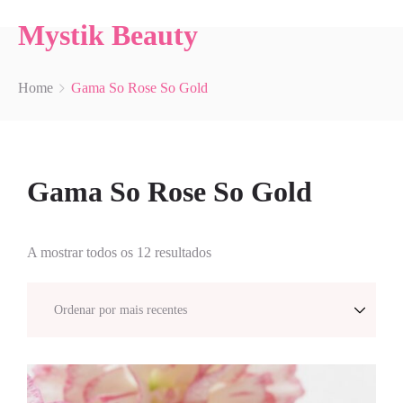
Mystik Beauty
Home
Gama So Rose So Gold
Gama So Rose So Gold
A mostrar todos os 12 resultados