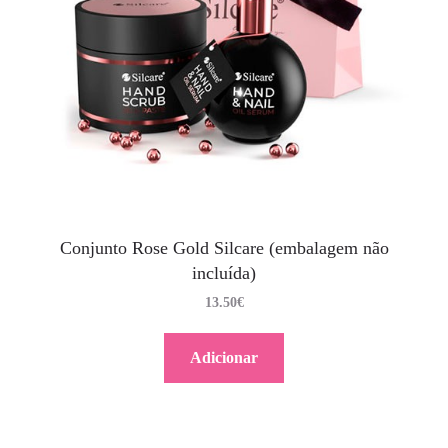
Conjunto Rose Gold Silcare (embalagem não
incluída)
13.50
€
Adicionar