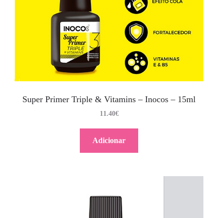
Super Primer Triple & Vitamins – Inocos – 15ml
11.40
€
Adicionar