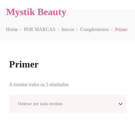
Mystik Beauty
Home
POR MARCAS
Inocos
Complementos
Primer
Primer
A mostrar todos os 5 resultados