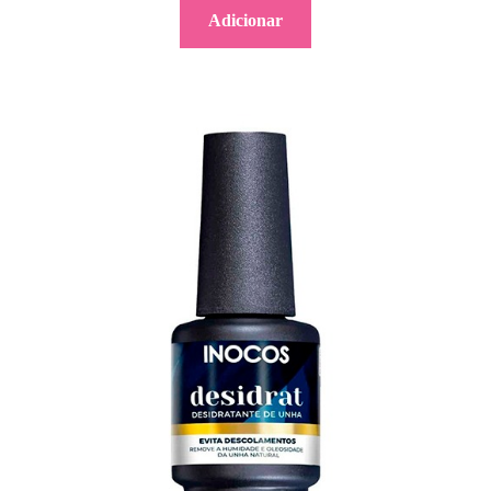
Adicionar