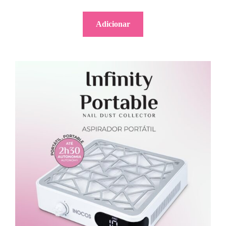
Adicionar