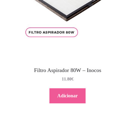
Filtro Aspirador 80W – Inocos
11.80
€
Adicionar