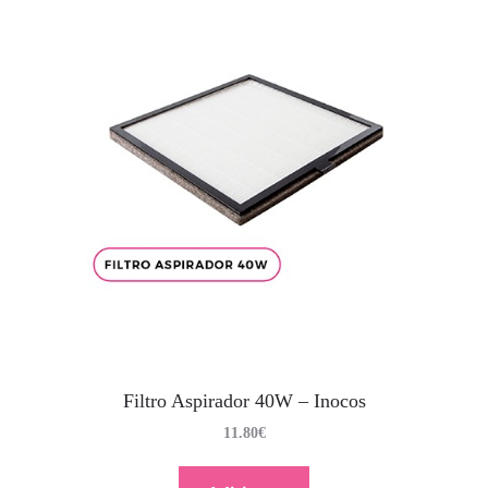
Filtro Aspirador 40W – Inocos
11.80
€