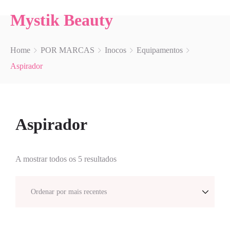
Mystik Beauty
Home
POR MARCAS
Inocos
Equipamentos
Aspirador
Aspirador
A mostrar todos os 5 resultados