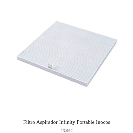
Filtro Aspirador Infinity Portable Inocos
13.00
€