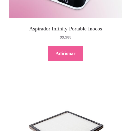
Aspirador Infinity Portable Inocos
99.90
€
Adicionar