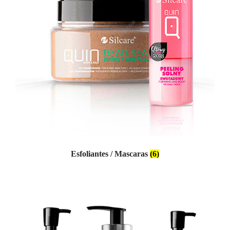
Esfoliantes / Mascaras
(6)