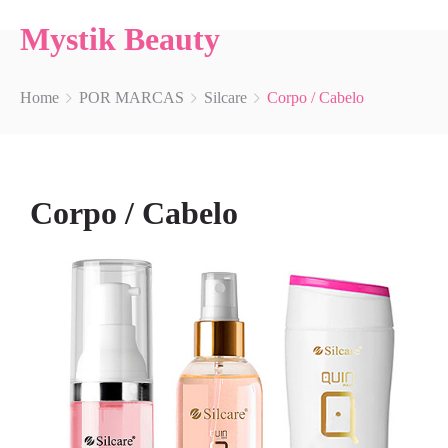
Mystik Beauty
Home
POR MARCAS
Silcare
Corpo / Cabelo
Corpo / Cabelo