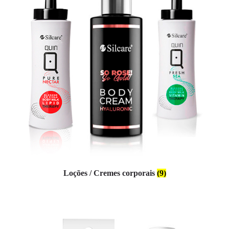
Loções / Cremes corporais
(9)