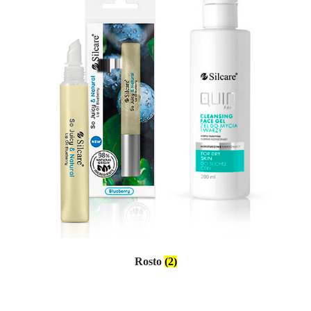
Rosto
(2)