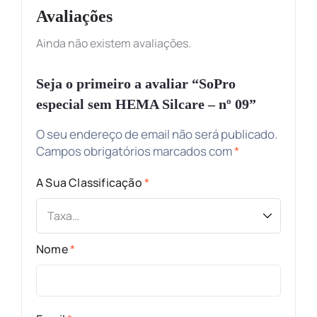
Avaliações
Ainda não existem avaliações.
Seja o primeiro a avaliar “SoPro
especial sem HEMA Silcare – nº 09”
O seu endereço de email não será publicado.
Campos obrigatórios marcados com
*
A Sua Classificação
*
Nome
*