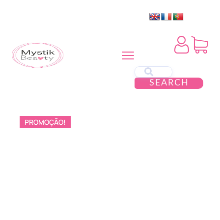
SEARCH
PROMOÇÃO!