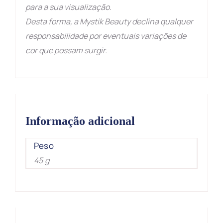
para a sua visualização.
Desta forma, a Mystik Beauty declina qualquer
responsabilidade por eventuais variações de
cor que possam surgir.
Informação adicional
Peso
45 g