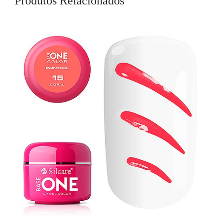
Produtos Relacionados