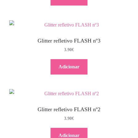
Glitter refletivo FLASH nº3
3.90
€
Adicionar
Glitter refletivo FLASH nº2
3.90
€
Adicionar