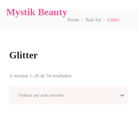
Mystik Beauty
Home
Nail Art
Glitter
Glitter
A mostrar 1–20 de 54 resultados