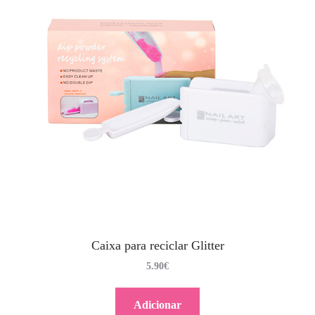
Caixa para reciclar Glitter
5.90
€
Adicionar