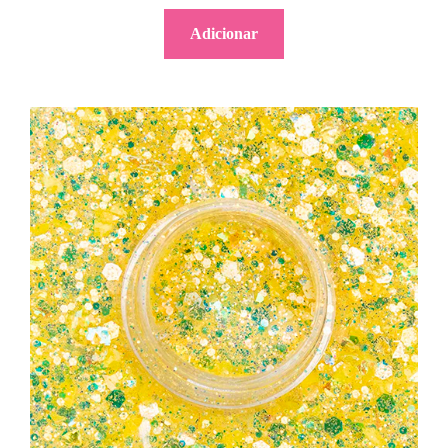
Adicionar