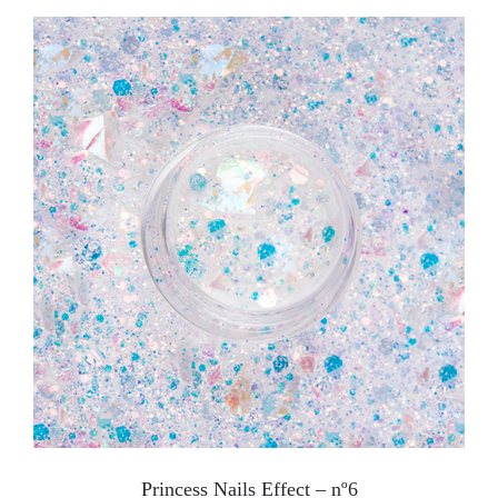
Princess Nails Effect – nº6