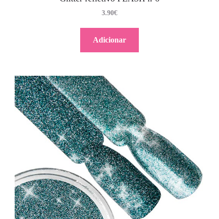
3.90
€
Adicionar