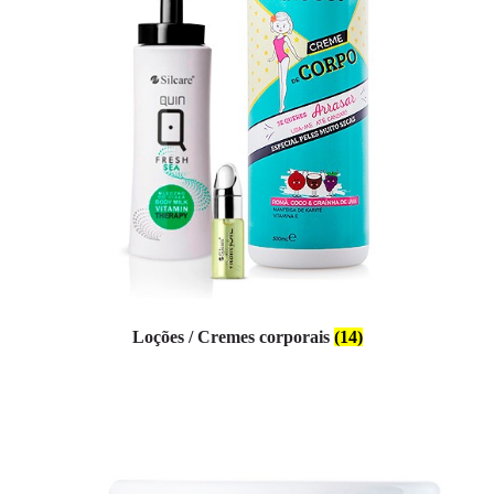
Loções / Cremes corporais
(14)