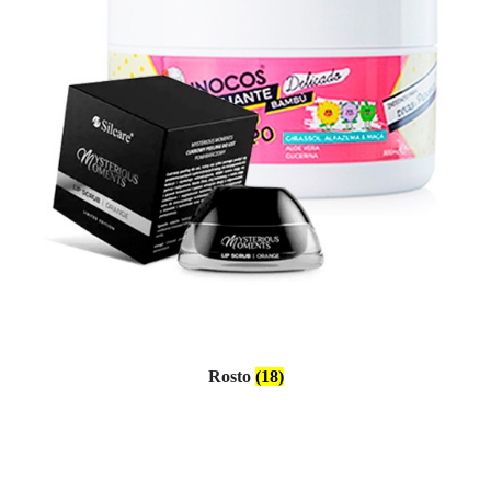
Rosto
(18)