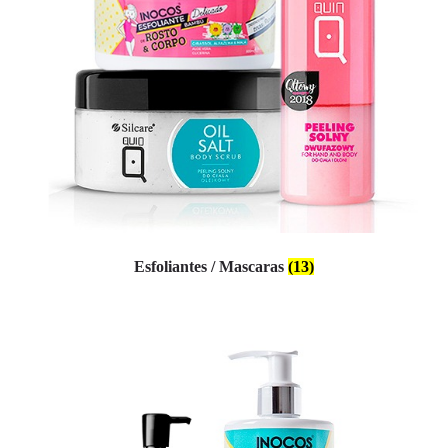
Esfoliantes / Mascaras
(13)