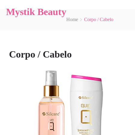
Mystik Beauty
Home
Corpo / Cabelo
Corpo / Cabelo