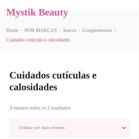
Mystik Beauty
Home
POR MARCAS
Inocos
Complementos
Cuidados cutículas e calosidades
Cuidados cutículas e
calosidades
A mostrar todos os 2 resultados