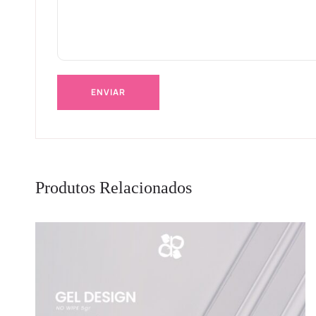
Produtos Relacionados