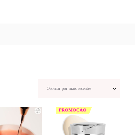
PROMOÇÃO