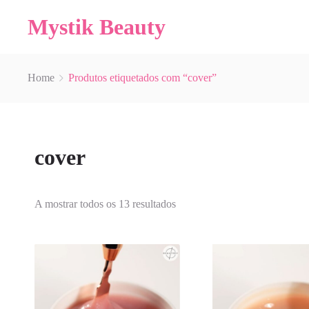
Mystik Beauty
Home
Produtos etiquetados com “cover”
cover
A mostrar todos os 13 resultados