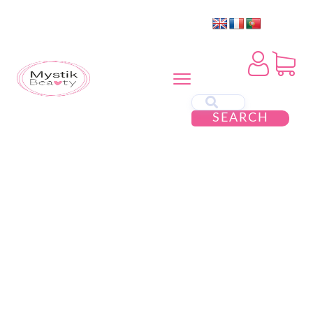
SEARCH