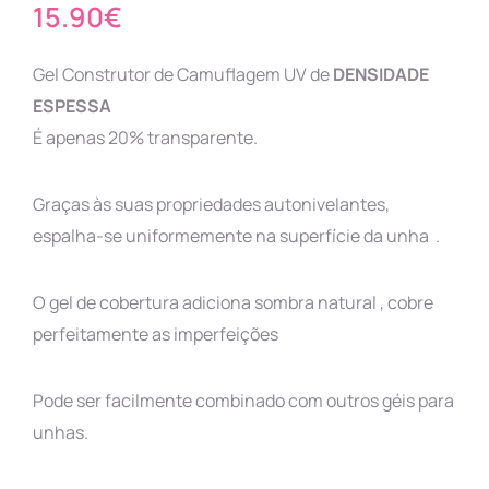
15.90
€
Gel Construtor de Camuflagem UV de
DENSIDADE
ESPESSA
É apenas 20% transparente.
Graças às suas propriedades autonivelantes,
espalha-se uniformemente na superfície da unha .
O gel de cobertura adiciona sombra natural , cobre
perfeitamente as imperfeições
Pode ser facilmente combinado com outros géis para
unhas.