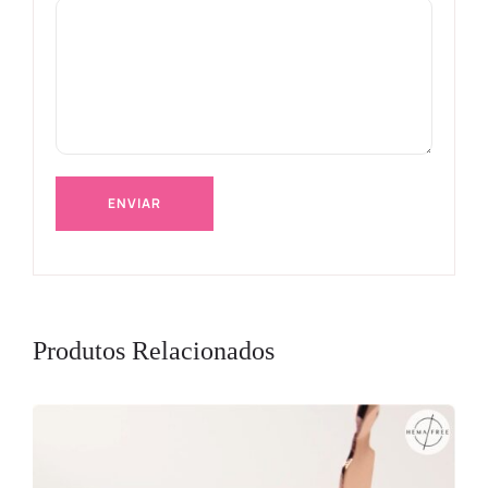
Produtos Relacionados