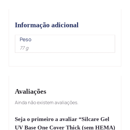
Informação adicional
Peso
77 g
Avaliações
Ainda não existem avaliações.
Seja o primeiro a avaliar “Silcare Gel
UV Base One Cover Thick (sem HEMA)