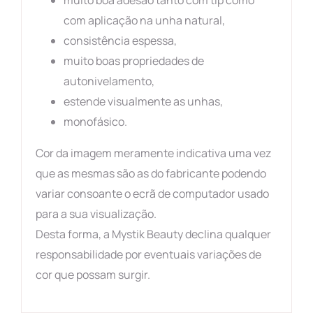
com aplicação na unha natural,
consistência espessa,
muito boas propriedades de
autonivelamento,
estende visualmente as unhas,
monofásico.
Cor da imagem meramente indicativa uma vez
que as mesmas são as do fabricante podendo
variar consoante o ecrã de computador usado
para a sua visualização.
Desta forma, a Mystik Beauty declina qualquer
responsabilidade por eventuais variações de
cor que possam surgir.