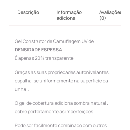
Descrição
Informação
Avaliações
adicional
(0)
Gel Construtor de Camuflagem UV de
DENSIDADE ESPESSA
É apenas 20% transparente.
Graças às suas propriedades autonivelantes,
espalha-se uniformemente na superfície da
unha .
O gel de cobertura adiciona sombra natural ,
cobre perfeitamente as imperfeições
Pode ser facilmente combinado com outros