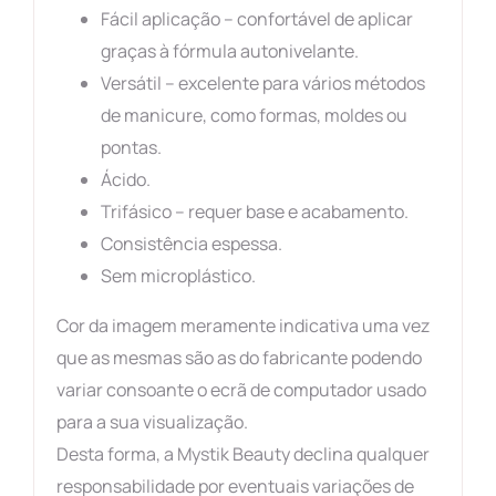
Fácil aplicação – confortável de aplicar
graças à fórmula autonivelante.
Versátil – excelente para vários métodos
de manicure, como formas, moldes ou
pontas.
Ácido.
Trifásico – requer base e acabamento.
Consistência espessa.
Sem microplástico.
Cor da imagem meramente indicativa uma vez
que as mesmas são as do fabricante podendo
variar consoante o ecrã de computador usado
para a sua visualização.
Desta forma, a Mystik Beauty declina qualquer
responsabilidade por eventuais variações de