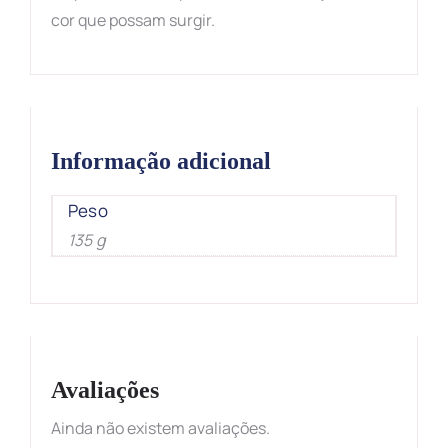
cor que possam surgir.
Informação adicional
Peso
135 g
Avaliações
Ainda não existem avaliações.