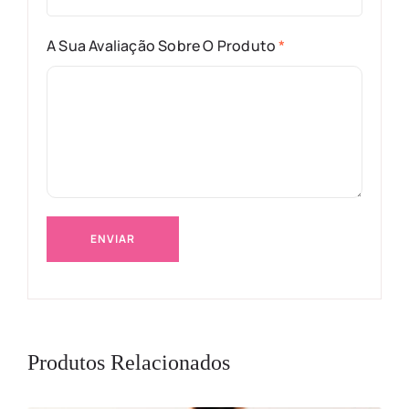
A Sua Avaliação Sobre O Produto
*
Produtos Relacionados