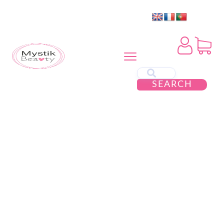
SEARCH