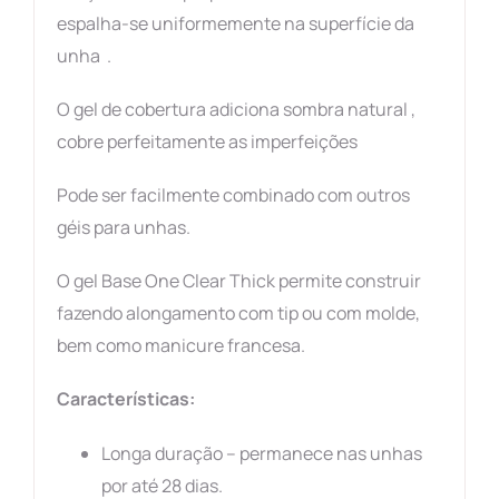
espalha-se uniformemente na superfície da
unha .
O gel de cobertura adiciona sombra natural ,
cobre perfeitamente as imperfeições
Pode ser facilmente combinado com outros
géis para unhas.
O gel Base One Clear Thick permite construir
fazendo alongamento com tip ou com molde,
bem como manicure francesa.
Características:
Longa duração – permanece nas unhas
por até 28 dias.