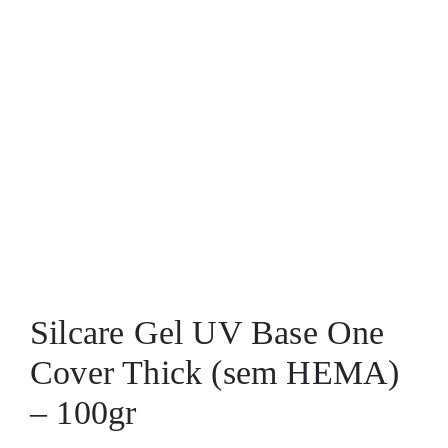
Silcare Gel UV Base One
Cover Thick (sem HEMA)
– 100gr