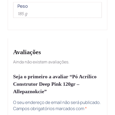
Peso
185 g
Avaliações
Ainda não existem avaliações.
Seja o primeiro a avaliar “Pó Acrílico
Construtor Deep Pink 120gr –
Allepaznokcie”
O seu endereço de email não será publicado.
Campos obrigatórios marcados com
*