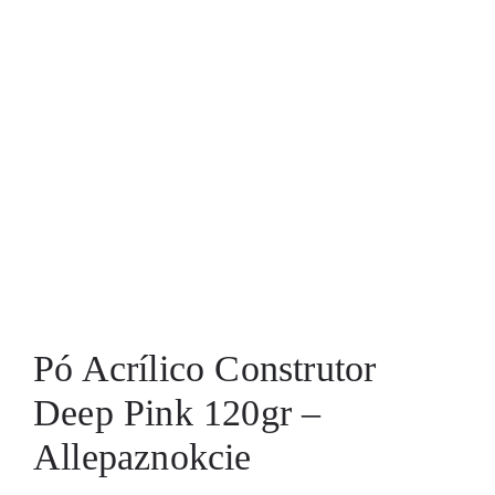
Pó Acrílico Construtor
Deep Pink 120gr –
Allepaznokcie