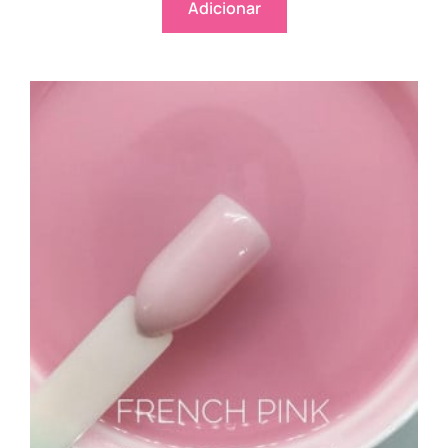
Adicionar