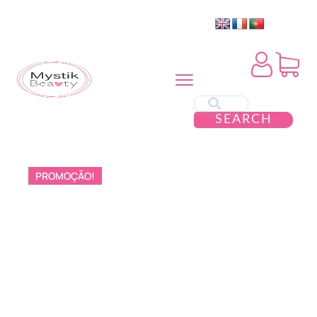
SEARCH
PROMOÇÃO!