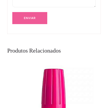
Produtos Relacionados