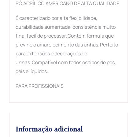
PÓ ACRÍLICO AMERICANO DE ALTA QUALIDADE
É caracterizado por alta flexibilidade,
durabilidade aumentada, consistência muito
fina, fácil de processar. Contém fórmula que
previne o amarelecimento das unhas. Perfeito
para extensões e decorações de
unhas. Compatível com todos os tipos de pós,
géis e líquidos.
PARA PROFISSIONAIS
Informação adicional