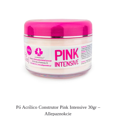
Pó Acrílico Construtor Pink Intensive 30gr –
Allepaznokcie