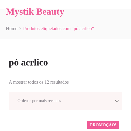
Mystik Beauty
Home
Produtos etiquetados com “pó acrlico”
pó acrlico
A mostrar todos os 12 resultados
PROMOÇÃO!