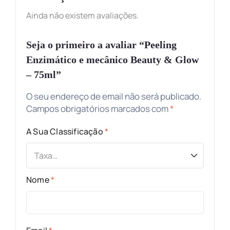
Ainda não existem avaliações.
Seja o primeiro a avaliar “Peeling
Enzimático e mecânico Beauty & Glow
– 75ml”
O seu endereço de email não será publicado.
Campos obrigatórios marcados com
*
A Sua Classificação
*
Nome
*