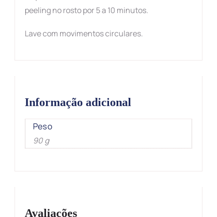
peeling no rosto por 5 a 10 minutos.
Lave com movimentos circulares.
Informação adicional
Peso
90 g
Avaliações