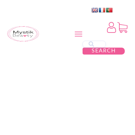
SEARCH