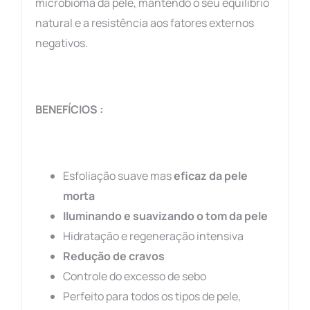
microbioma da pele, mantendo o seu equilíbrio
natural e a resistência aos fatores externos
negativos.
BENEFÍCIOS :
Esfoliação suave mas
eficaz da pele
morta
Iluminando e suavizando o tom da pele
Hidratação e regeneração intensiva
Redução de cravos
Controle do excesso de sebo
Perfeito para todos os tipos de pele,