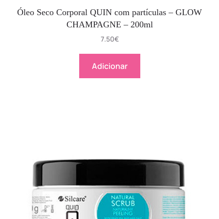
Óleo Seco Corporal QUIN com partículas – GLOW
CHAMPAGNE – 200ml
7.50
€
Adicionar