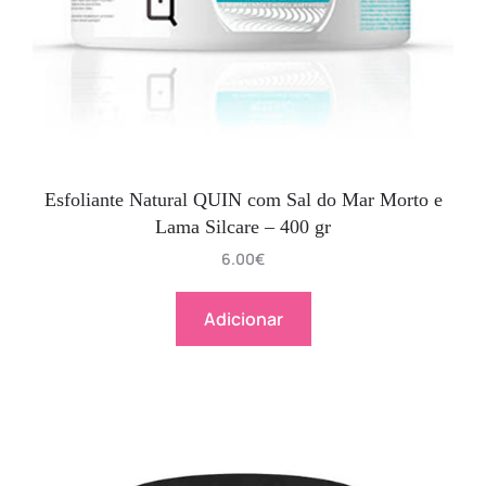
Esfoliante Natural QUIN com Sal do Mar Morto e
Lama Silcare – 400 gr
6.00
€
Adicionar