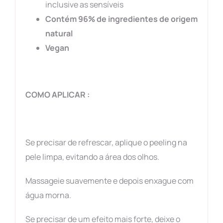
inclusive as sensíveis
Contém 96% de ingredientes de origem
natural
Vegan
COMO APLICAR :
Se precisar de refrescar, aplique o peeling na
pele limpa, evitando a área dos olhos.
Massageie suavemente e depois enxague com
água morna.
Se precisar de um efeito mais forte, deixe o