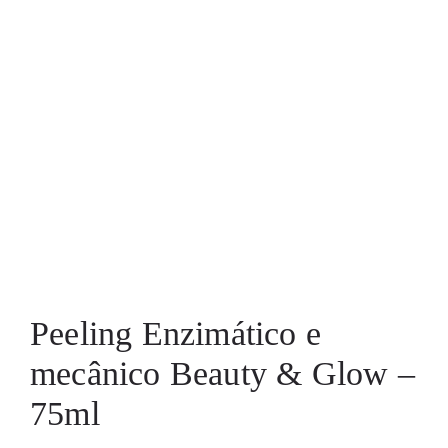
Peeling Enzimático e
mecânico Beauty & Glow –
75ml