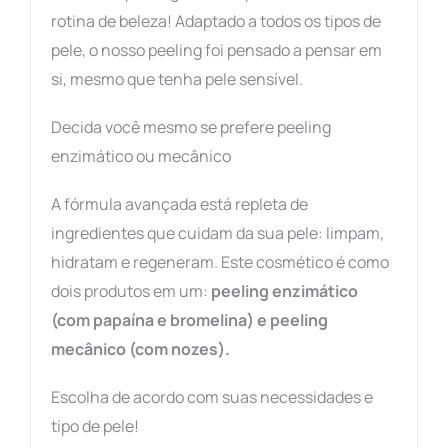
rotina de beleza! Adaptado a todos os tipos de
pele, o nosso peeling foi pensado a pensar em
si, mesmo que tenha pele sensível.
Decida você mesmo se prefere peeling
enzimático ou mecânico
A fórmula avançada está repleta de
ingredientes que cuidam da sua pele: limpam,
hidratam e regeneram. Este cosmético é como
dois produtos em um:
peeling enzimático
(com papaína e bromelina) e peeling
mecânico (com nozes).
Escolha de acordo com suas necessidades e
tipo de pele!