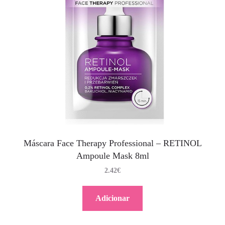
Máscara Face Therapy Professional – RETINOL
Ampoule Mask 8ml
2.42
€
Adicionar