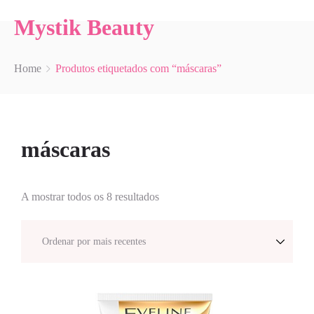
Mystik Beauty
Home
Produtos etiquetados com “máscaras”
máscaras
A mostrar todos os 8 resultados