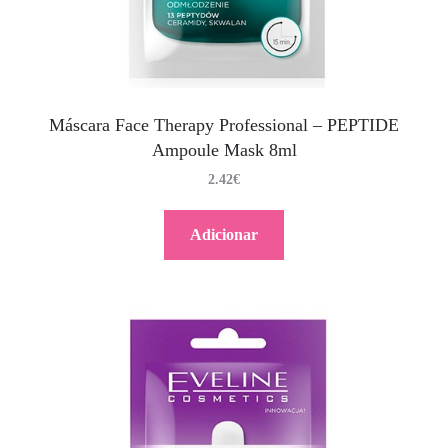
Máscara Face Therapy Professional – PEPTIDE
Ampoule Mask 8ml
2.42
€
Adicionar