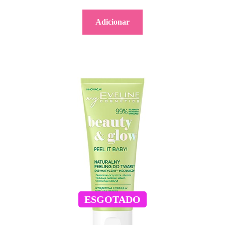
Adicionar
ESGOTADO