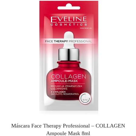
Máscara Face Therapy Professional – COLLAGEN
Ampoule Mask 8ml