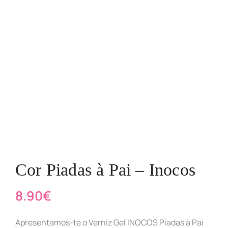
Cor Piadas à Pai – Inocos
8.90
€
Apresentamos-te o Verniz Gel INOCOS Piadas à Pai