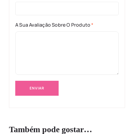
A Sua Avaliação Sobre O Produto
*
Também pode gostar…