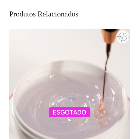
Produtos Relacionados
ESGOTADO