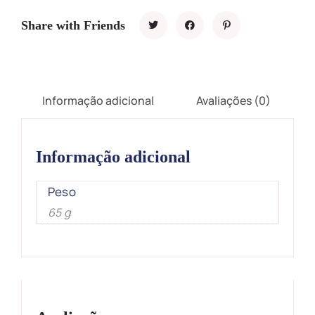
Share with Friends
Informação adicional
Avaliações (0)
Informação adicional
Peso
65 g