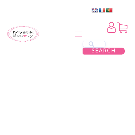
SEARCH