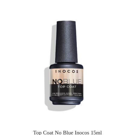
Top Coat No Blue Inocos 15ml