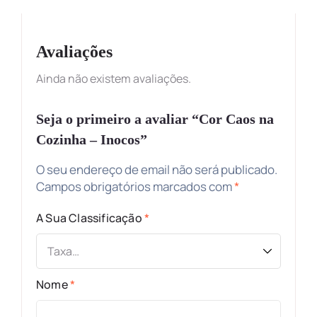
Avaliações
Ainda não existem avaliações.
Seja o primeiro a avaliar “Cor Caos na
Cozinha – Inocos”
O seu endereço de email não será publicado.
Campos obrigatórios marcados com
*
A Sua Classificação
*
Nome
*