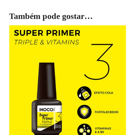
Também pode gostar…