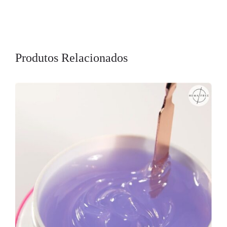
Produtos Relacionados