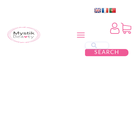
SEARCH