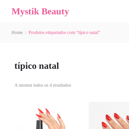
Mystik Beauty
Home
Produtos etiquetados com “típico natal”
típico natal
A mostrar todos os 4 resultados