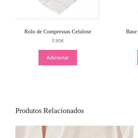
Rolo de Compressas Celulose
Base
3.90
€
Adicionar
Produtos Relacionados