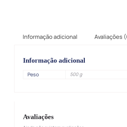
Informação adicional
Avaliações (
Informação adicional
Peso
500 g
Avaliações