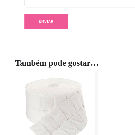
Também pode gostar…