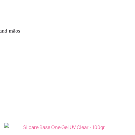
hand mãos