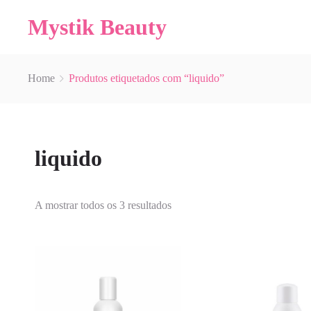
Mystik Beauty
Home
Produtos etiquetados com “liquido”
liquido
A mostrar todos os 3 resultados