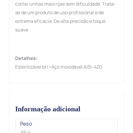
cortar unhas mais rijas sem dificuldade. Trata-
se de um produto de uso profissional e de
extrema eficácia. De alta precisão e toque
suave.
Detalhes:
Esterilizável br/>Aço Inoxidável AISI-420
Informação adicional
Peso
55 g