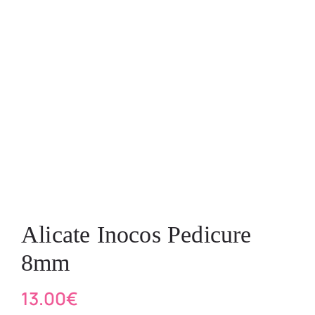
Alicate Inocos Pedicure
8mm
13.00
€