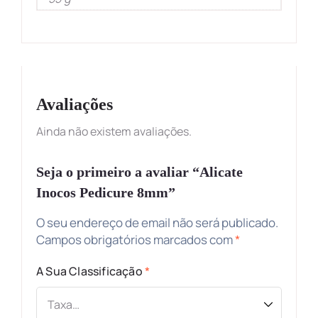
Avaliações
Ainda não existem avaliações.
Seja o primeiro a avaliar “Alicate
Inocos Pedicure 8mm”
O seu endereço de email não será publicado.
Campos obrigatórios marcados com
*
A Sua Classificação
*