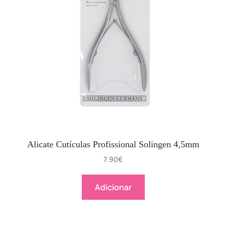
Alicate Cutículas Profissional Solingen 4,5mm
7.90
€
Adicionar