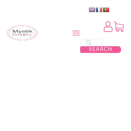
SEARCH