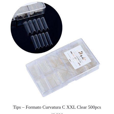
Tips – Formato Curvatura C XXL Clear 500pcs