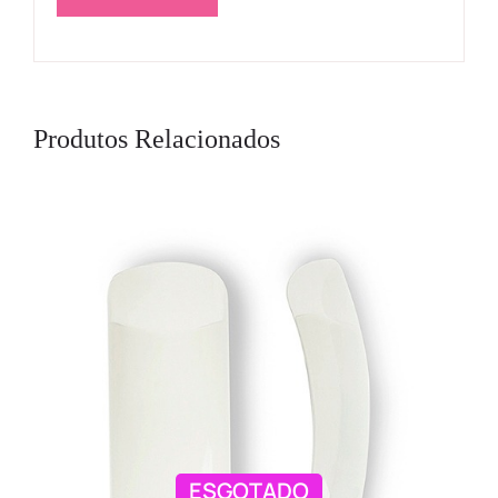
Produtos Relacionados
ESGOTADO