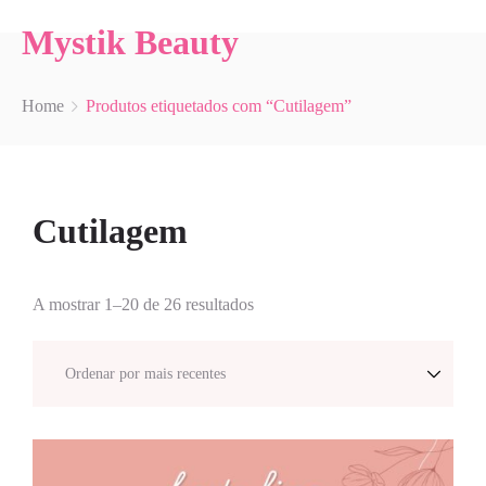
Mystik Beauty
Home
Produtos etiquetados com “Cutilagem”
Cutilagem
A mostrar 1–20 de 26 resultados