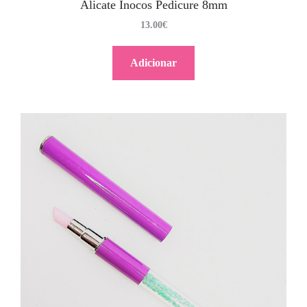
Alicate Inocos Pedicure 8mm
13.00
€
Adicionar