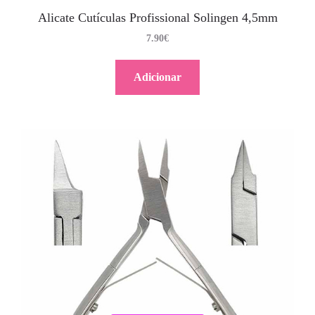
Alicate Cutículas Profissional Solingen 4,5mm
7.90
€
Adicionar