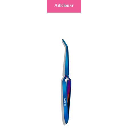
Adicionar