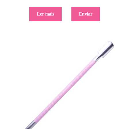
Ler mais
Enviar