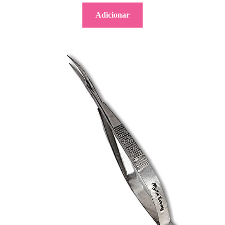
Adicionar