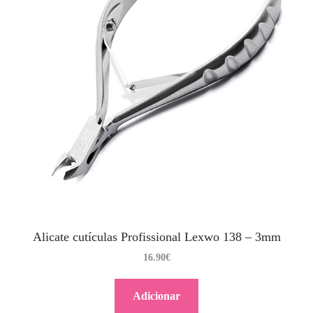
Alicate cutículas Profissional Lexwo 138 – 3mm
16.90
€
Adicionar