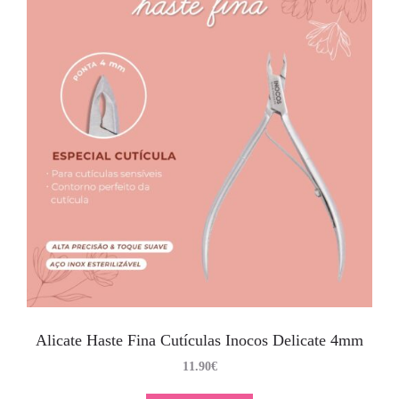
Alicate Haste Fina Cutículas Inocos Delicate 4mm
11.90
€