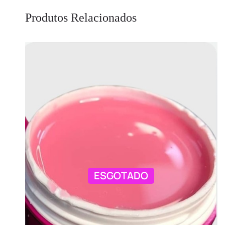
Produtos Relacionados
ESGOTADO