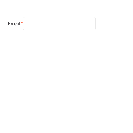
Email
*