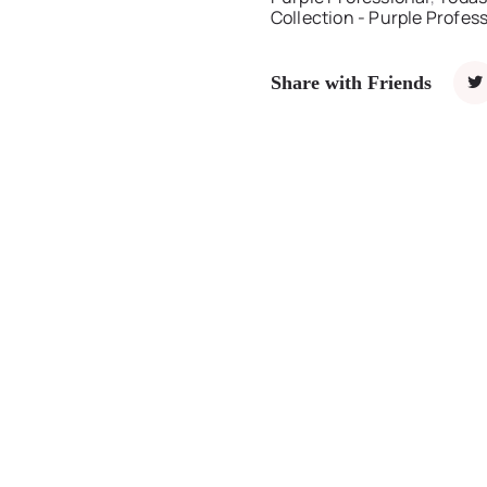
Collection - Purple Profes
Share with Friends