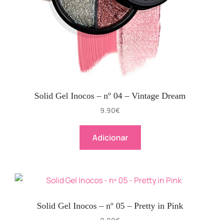
Solid Gel Inocos – nº 04 – Vintage Dream
9.90
€
Adicionar
Solid Gel Inocos – nº 05 – Pretty in Pink