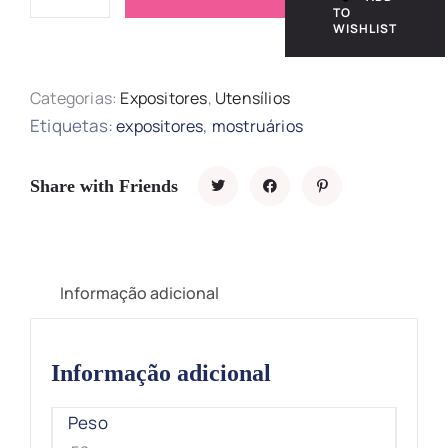
TO
WISHLIST
Categorias:
Expositores
,
Utensílios
Etiquetas:
,
expositores
mostruários
Share with Friends
Informação adicional
Informação adicional
Peso