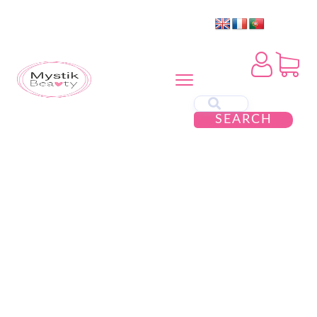
SEARCH