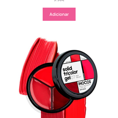
Adicionar