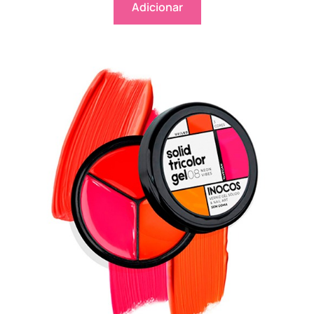
Adicionar