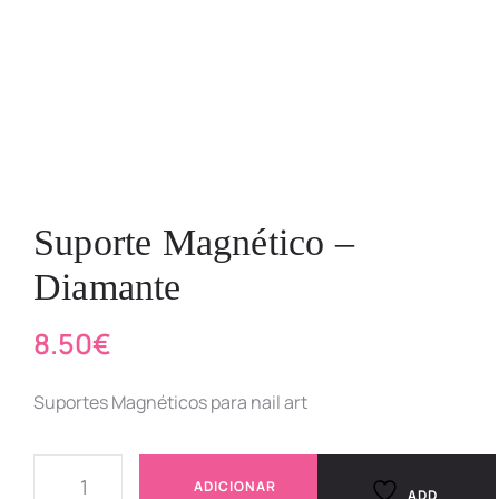
Suporte Magnético –
Diamante
8.50
€
Suportes Magnéticos para nail art
ADICIONAR
ADD