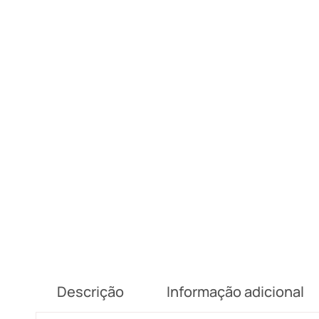
Descrição
Informação adicional