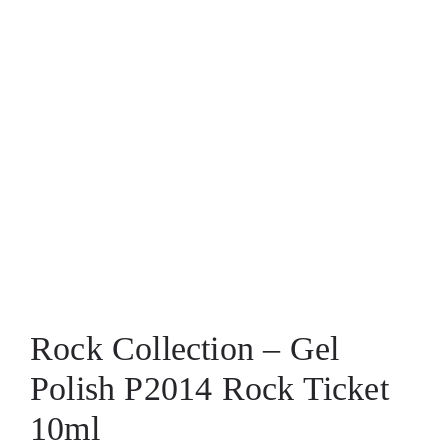
Rock Collection – Gel
Polish P2014 Rock Ticket
10ml