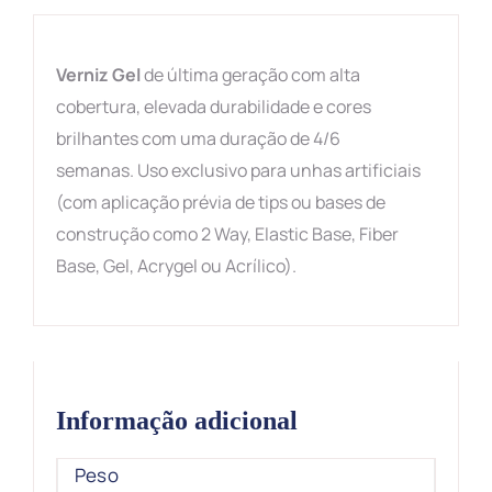
Verniz Gel
de última geração com alta
cobertura, elevada durabilidade e cores
brilhantes com uma duração de 4/6
semanas. Uso exclusivo para unhas artificiais
(com aplicação prévia de tips ou bases de
construção como 2 Way, Elastic Base, Fiber
Base, Gel, Acrygel ou Acrílico).
Informação adicional
Peso