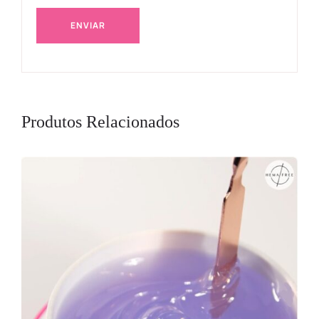
Produtos Relacionados