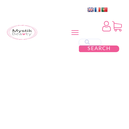
SEARCH