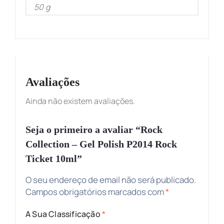
50 g
Avaliações
Ainda não existem avaliações.
Seja o primeiro a avaliar “Rock
Collection – Gel Polish P2014 Rock
Ticket 10ml”
O seu endereço de email não será publicado.
Campos obrigatórios marcados com
*
A Sua Classificação
*