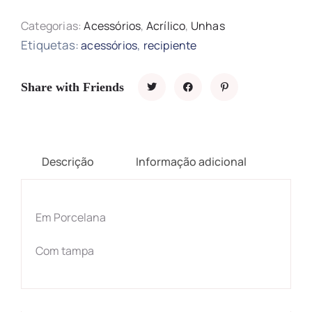
Categorias:
Acessórios
,
Acrílico
,
Unhas
Etiquetas:
,
acessórios
recipiente
Share with Friends
Descrição
Informação adicional
Em Porcelana
Com tampa