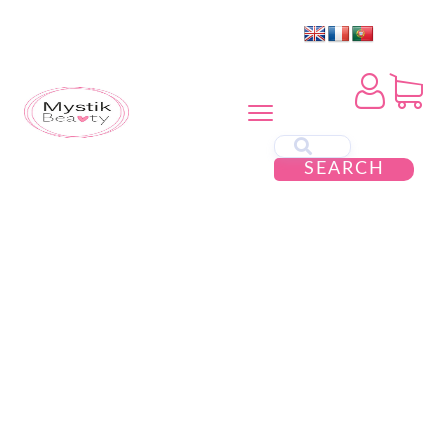
SEARCH