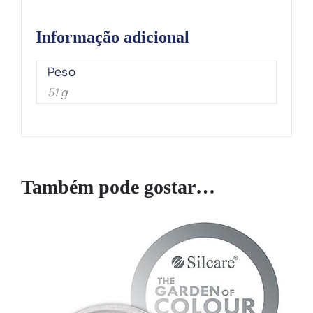
Informação adicional
Peso
51 g
Também pode gostar…