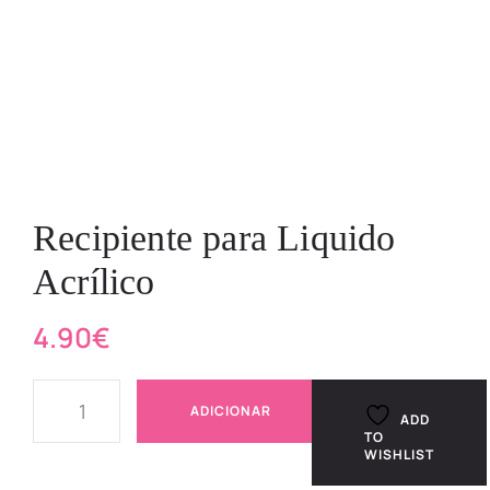
Recipiente para Liquido
Acrílico
4.90
€
ADICIONAR
ADD
TO
WISHLIST