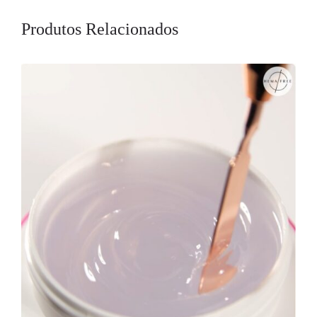
Produtos Relacionados