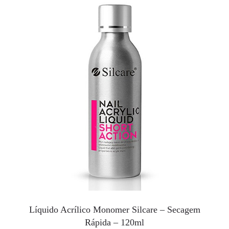
Líquido Acrílico Monomer Silcare – Secagem
Rápida – 120ml