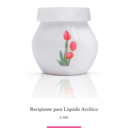
Recipiente para Liquido Acrílico
4.90
€