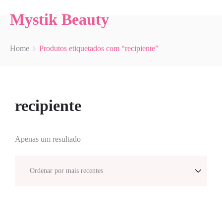
Mystik Beauty
Home
Produtos etiquetados com “recipiente”
recipiente
Apenas um resultado