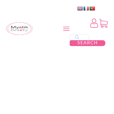
SEARCH