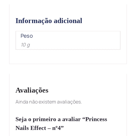
Informação adicional
Peso
10 g
Avaliações
Ainda não existem avaliações.
Seja o primeiro a avaliar “Princess
Nails Effect – nº4”