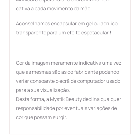
cativa a cada movimento da mão!
Aconselhamos encapsular em gel ou acrílico
transparente para um efeito espetacular !
Cor da imagem meramente indicativa uma vez
que as mesmas são as do fabricante podendo
variar consoante o ecrã de computador usado
para a sua visualização.
Desta forma, a Mystik Beauty declina qualquer
responsabilidade por eventuais variações de
cor que possam surgir.