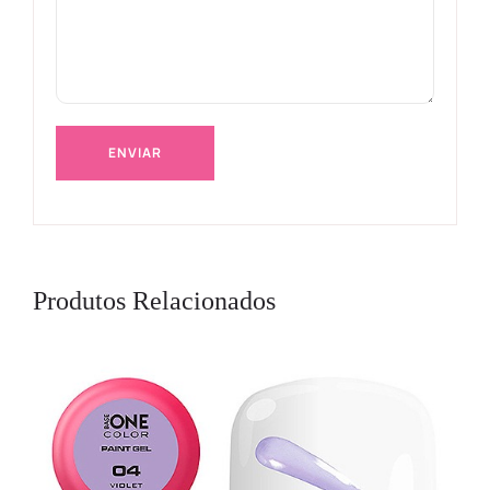
Produtos Relacionados