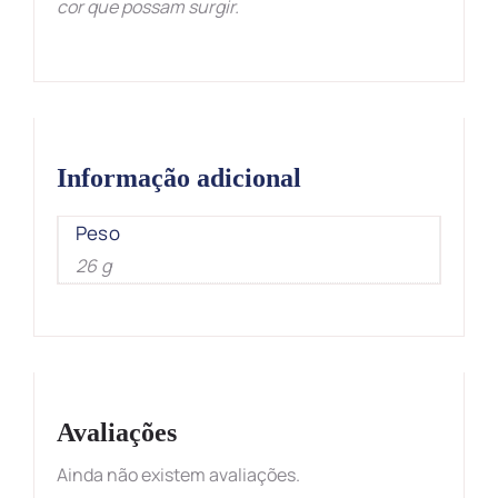
cor que possam surgir
.
Informação adicional
Peso
26 g
Avaliações
Ainda não existem avaliações.