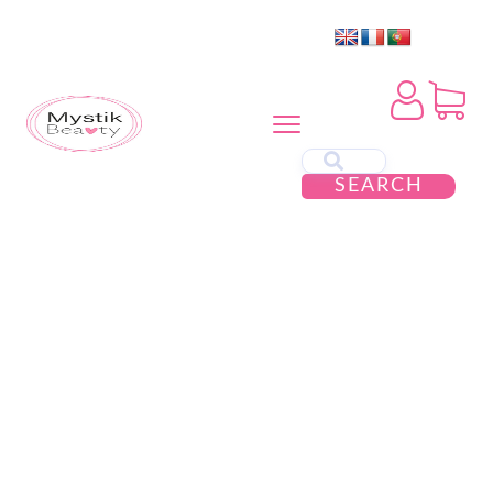
SEARCH
PROMOÇÃO