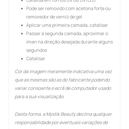
Catalisa em fornos UV ou UV/LED
Pode ser removido com acetona forte ou
removedor de verniz de gel
Aplicar uma primeira camada, catalisar
Passar a segunda camada, aproximar o
íman na direção desejada durante alguns
segundos
Catalisar
Cor da imagem meramente indicativa
uma vez
que as mesmas são as do fabricante podendo
variar consoante o ecrã de computador usado
para a sua visualização.
Desta forma, a Mystik Beauty declina qualquer
responsabilidade por eventuais variações de