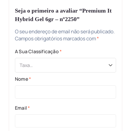
Seja o primeiro a avaliar “Premium It
Hybrid Gel 6gr – nº2250”
O seu endereço de email não será publicado.
Campos obrigatórios marcados com
*
A Sua Classificação
*
Nome
*
Email
*