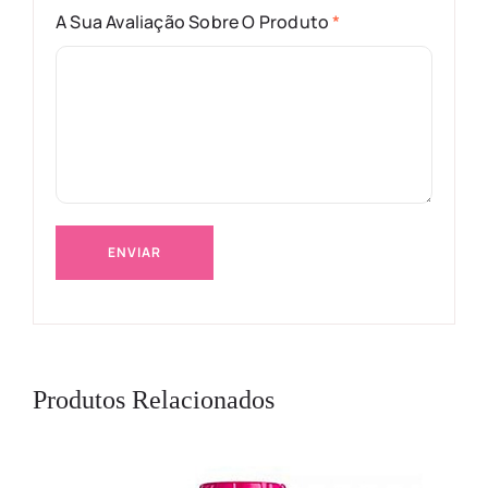
A Sua Avaliação Sobre O Produto
*
Produtos Relacionados