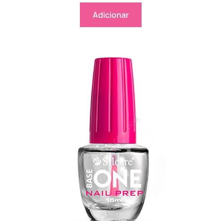
Adicionar