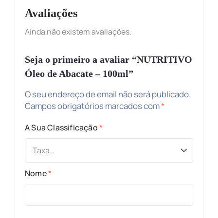
Avaliações
Ainda não existem avaliações.
Seja o primeiro a avaliar “NUTRITIVO
Óleo de Abacate – 100ml”
O seu endereço de email não será publicado.
Campos obrigatórios marcados com
*
A Sua Classificação
*
Nome
*