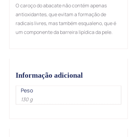
O caroço do abacate não contém apenas
antioxidantes, que evitam a formação de
radicais livres, mas também esqualeno, que é
um componente da barreira lipídica da pele.
Informação adicional
Peso
130 g