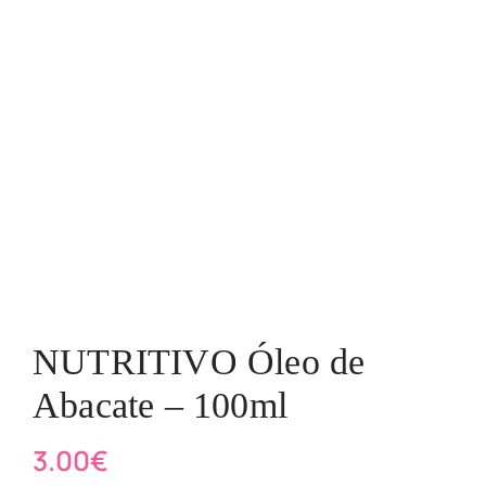
NUTRITIVO Óleo de
Abacate – 100ml
3.00
€