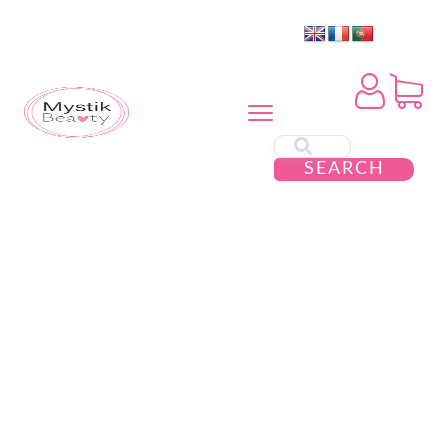
SEARCH