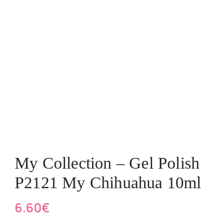
My Collection – Gel Polish
P2121 My Chihuahua 10ml
6.60
€