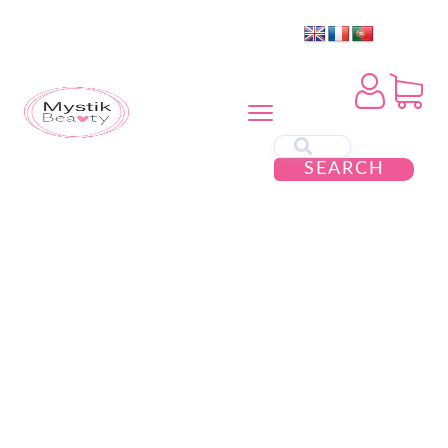
SEARCH