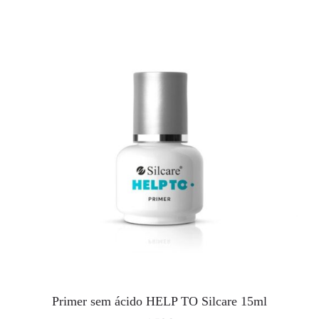
Primer sem ácido HELP TO Silcare 15ml