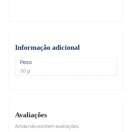
Informação adicional
Peso
50 g
Avaliações
Ainda não existem avaliações.