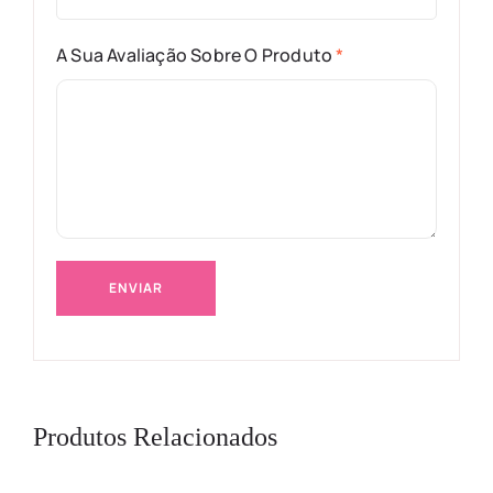
A Sua Avaliação Sobre O Produto
*
Produtos Relacionados