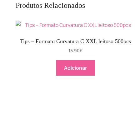
Produtos Relacionados
Tips – Formato Curvatura C XXL leitoso 500pcs
15.90
€
Adicionar