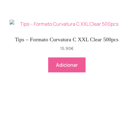
Tips – Formato Curvatura C XXL Clear 500pcs
15.90
€
Adicionar