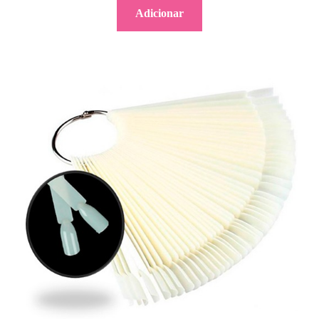
Adicionar