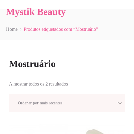
Mystik Beauty
Home
Produtos etiquetados com “Mostruário”
Mostruário
A mostrar todos os 2 resultados