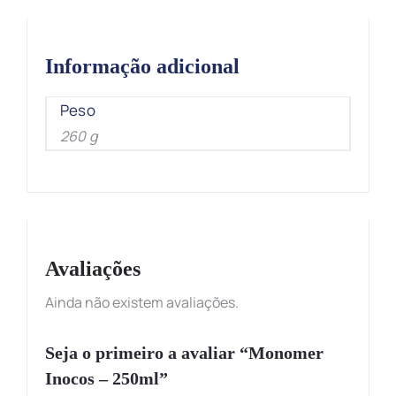
Informação adicional
Peso
260 g
Avaliações
Ainda não existem avaliações.
Seja o primeiro a avaliar “Monomer
Inocos – 250ml”