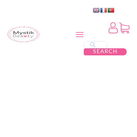
SEARCH