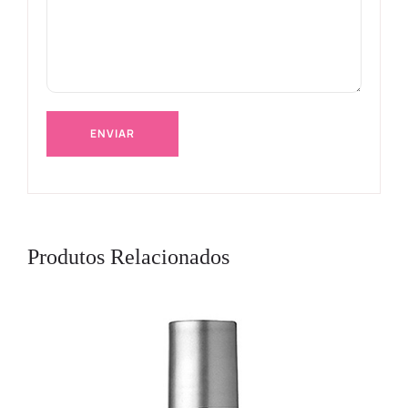
Produtos Relacionados