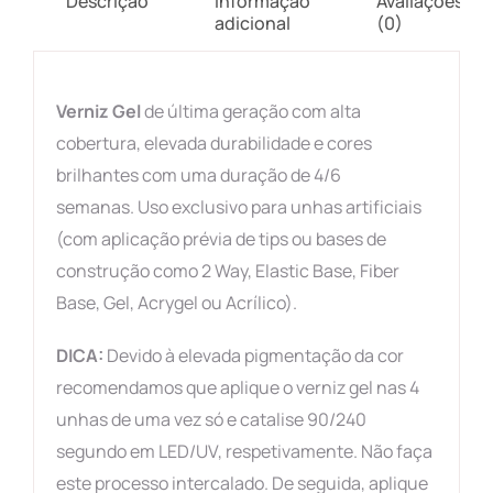
Descrição
Informação
Avaliações
adicional
(0)
Verniz Gel
de última geração com alta
cobertura, elevada durabilidade e cores
brilhantes com uma duração de 4/6
semanas. Uso exclusivo para unhas artificiais
(com aplicação prévia de tips ou bases de
construção como 2 Way, Elastic Base, Fiber
Base, Gel, Acrygel ou Acrílico).
DICA:
Devido à elevada pigmentação da cor
recomendamos que aplique o verniz gel nas 4
unhas de uma vez só e catalise 90/240
segundo em LED/UV, respetivamente. Não faça
este processo intercalado. De seguida, aplique