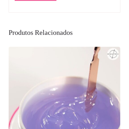
Produtos Relacionados