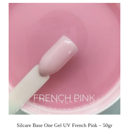
Silcare Base One Gel UV French Pink – 50gr