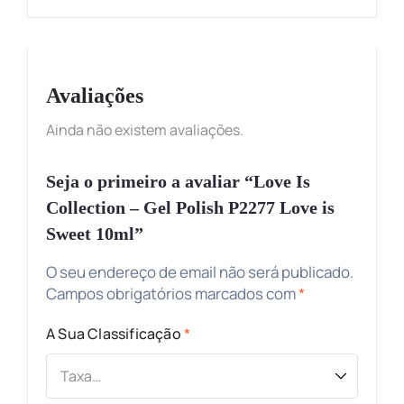
Avaliações
Ainda não existem avaliações.
Seja o primeiro a avaliar “Love Is
Collection – Gel Polish P2277 Love is
Sweet 10ml”
O seu endereço de email não será publicado.
Campos obrigatórios marcados com
*
A Sua Classificação
*