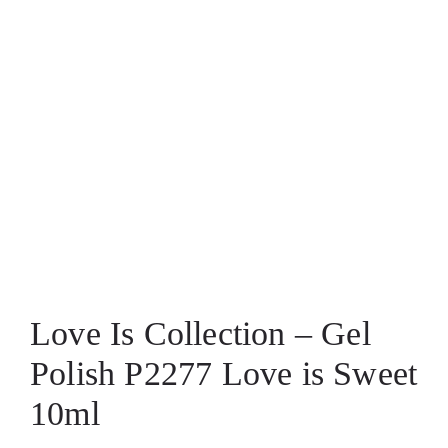
Love Is Collection – Gel
Polish P2277 Love is Sweet
10ml