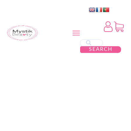
SEARCH