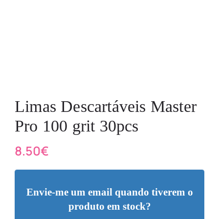
Limas Descartáveis Master
Pro 100 grit 30pcs
8.50
€
Envie-me um email quando tiverem o
produto em stock?