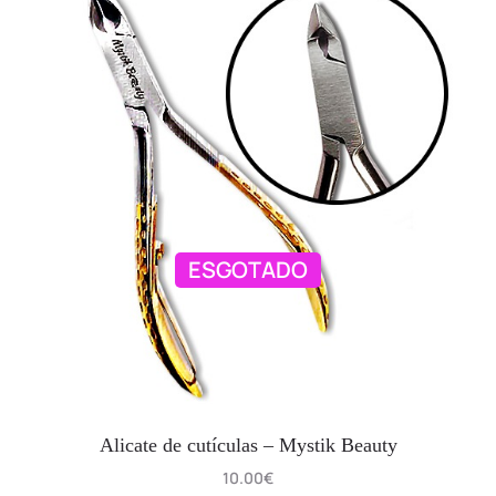
ESGOTADO
Alicate de cutículas – Mystik Beauty
10.00
€