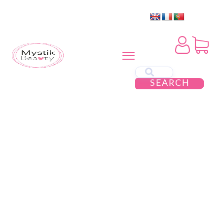
SEARCH
ESGOTADO