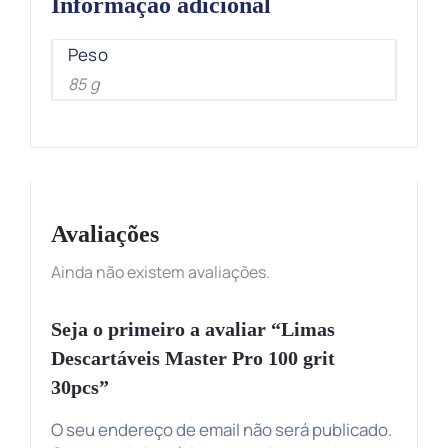
Informação adicional
Peso
85 g
Avaliações
Ainda não existem avaliações.
Seja o primeiro a avaliar “Limas
Descartáveis Master Pro 100 grit
30pcs”
O seu endereço de email não será publicado.