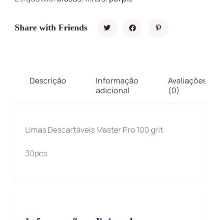
Share with Friends
Descrição
Informação
Avaliações
adicional
(0)
Limas Descartáveis Master Pro 100 grit
30pcs