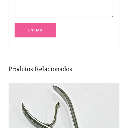
Produtos Relacionados