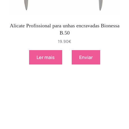
Alicate Profissional para unhas encravadas Bionessa
B.50
19.90
€
Ler mais
Enviar