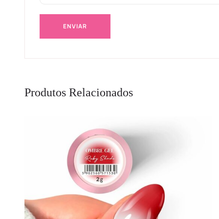
Produtos Relacionados