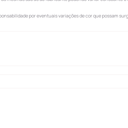
ponsabilidade por eventuais variações de cor que possam surg