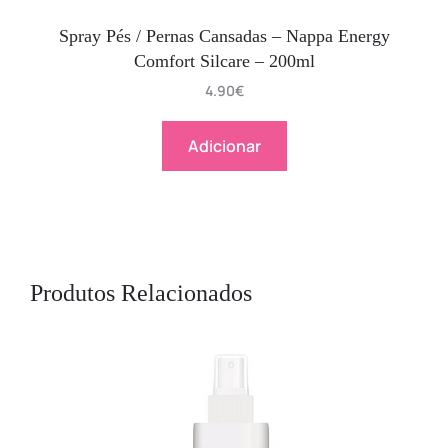
Spray Pés / Pernas Cansadas – Nappa Energy
Comfort Silcare – 200ml
4.90
€
Adicionar
Produtos Relacionados