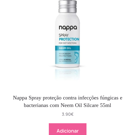
Nappa Spray proteção contra infecções fúngicas e
bacterianas com Neem Oil Silcare 55ml
3.90
€
Adicionar