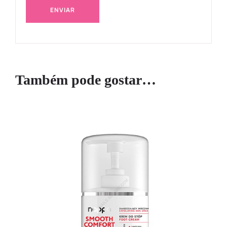
Também pode gostar…