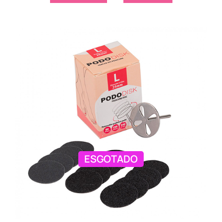
ESGOTADO