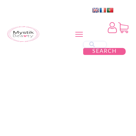
SEARCH