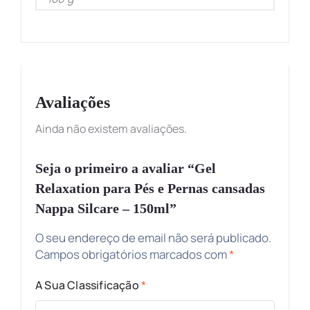
Avaliações
Ainda não existem avaliações.
Seja o primeiro a avaliar “Gel
Relaxation para Pés e Pernas cansadas
Nappa Silcare – 150ml”
O seu endereço de email não será publicado.
Campos obrigatórios marcados com
*
A Sua Classificação
*