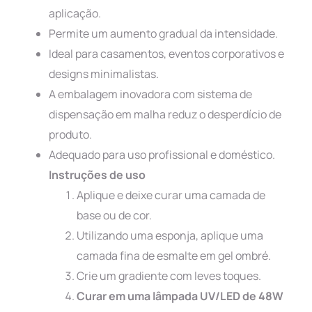
aplicação.
Permite um aumento gradual da intensidade.
Ideal para casamentos, eventos corporativos e
designs minimalistas.
A embalagem inovadora com sistema de
dispensação em malha reduz o desperdício de
produto.
Adequado para uso profissional e doméstico.
Instruções de uso
Aplique e deixe curar uma camada de
base ou de cor.
Utilizando uma esponja, aplique uma
camada fina de esmalte em gel ombré.
Crie um gradiente com leves toques.
Curar em uma lâmpada UV/LED de 48W