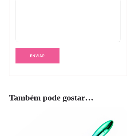
Também pode gostar…