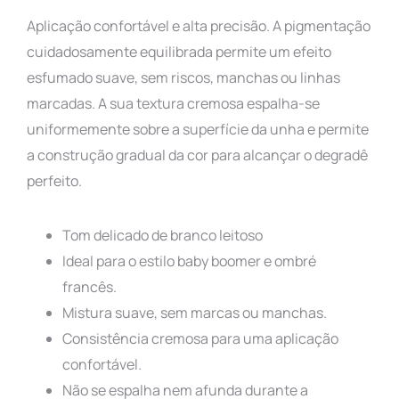
Aplicação confortável e alta precisão. A pigmentação
cuidadosamente equilibrada permite um efeito
esfumado suave, sem riscos, manchas ou linhas
marcadas. A sua textura cremosa espalha-se
uniformemente sobre a superfície da unha e permite
a construção gradual da cor para alcançar o degradê
perfeito.
Tom delicado de branco leitoso
Ideal para o estilo baby boomer e ombré
francês.
Mistura suave, sem marcas ou manchas.
Consistência cremosa para uma aplicação
confortável.
Não se espalha nem afunda durante a