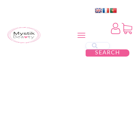
SEARCH