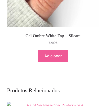
Gel Ombre White Fog – Silcare
7.90
€
Adicionar
Produtos Relacionados