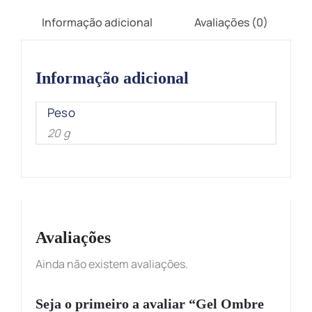
Informação adicional
Avaliações (0)
Informação adicional
Peso
20 g
Avaliações
Ainda não existem avaliações.
Seja o primeiro a avaliar “Gel Ombre