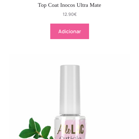
Top Coat Inocos Ultra Mate
12.90
€
Adicionar