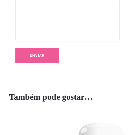
Também pode gostar…