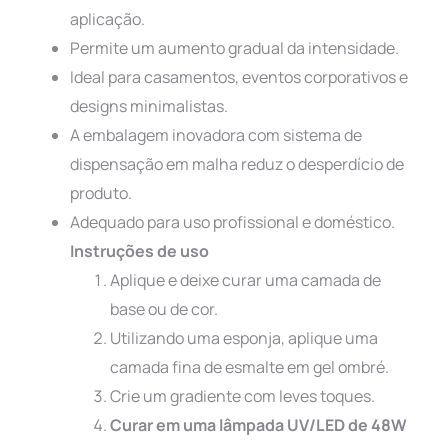
aplicação.
Permite um aumento gradual da intensidade.
Ideal para casamentos, eventos corporativos e
designs minimalistas.
A embalagem inovadora com sistema de
dispensação em malha reduz o desperdício de
produto.
Adequado para uso profissional e doméstico.
Instruções de uso
Aplique e deixe curar uma camada de
base ou de cor.
Utilizando uma esponja, aplique uma
camada fina de esmalte em gel ombré.
Crie um gradiente com leves toques.
Curar em uma lâmpada UV/LED de 48W