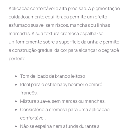
Aplicação confortável e alta precisão. A pigmentação
cuidadosamente equilibrada permite um efeito
esfumado suave, sem riscos, manchas ou linhas
marcadas. A sua textura cremosa espalha-se
uniformemente sobre a superfície da unha e permite
a construção gradual da cor para alcançar o degradê
perfeito.
Tom delicado de branco leitoso
Ideal para o estilo baby boomer e ombré
francês.
Mistura suave, sem marcas ou manchas.
Consistência cremosa para uma aplicação
confortável.
Não se espalha nem afunda durante a