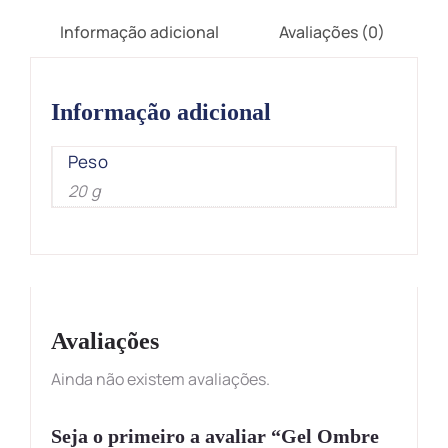
Informação adicional
Avaliações (0)
Informação adicional
Peso
20 g
Avaliações
Ainda não existem avaliações.
Seja o primeiro a avaliar “Gel Ombre