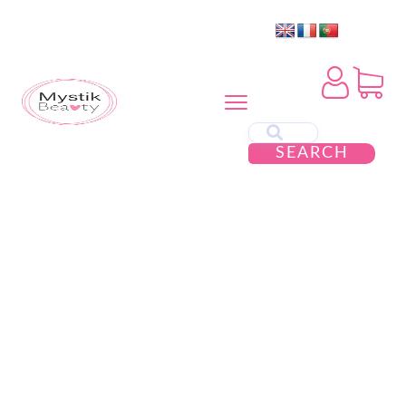
SEARCH