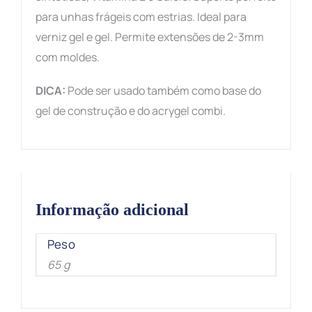
para unhas frágeis com estrias. Ideal para
verniz gel e gel. Permite extensões de 2-3mm
com moldes.
DICA:
Pode ser usado também como base do
gel de construção e do acrygel combi.
Informação adicional
Peso
65 g