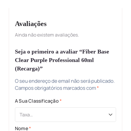
Avaliações
Ainda não existem avaliações.
Seja o primeiro a avaliar “Fiber Base
Clear Purple Professional 60ml
(Recarga)”
O seu endereço de email não será publicado.
Campos obrigatórios marcados com
*
A Sua Classificação
*
Nome
*