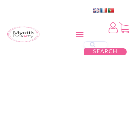
SEARCH