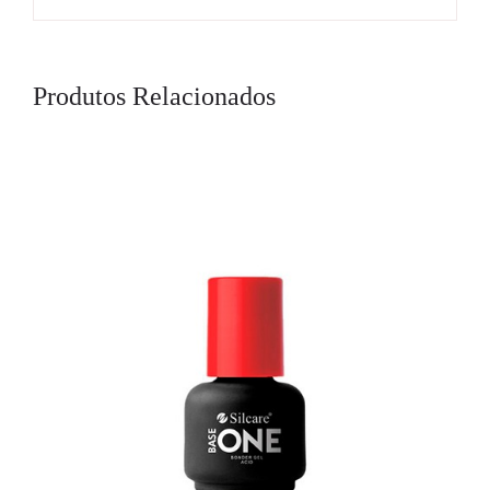
Produtos Relacionados