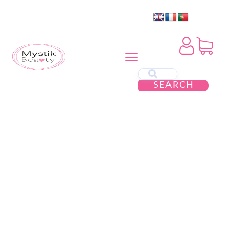
SEARCH