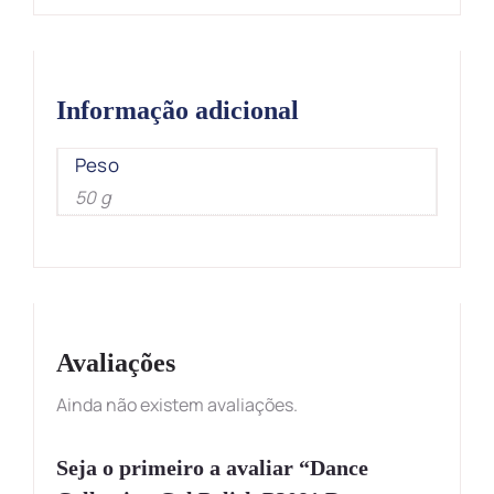
Informação adicional
Peso
50 g
Avaliações
Ainda não existem avaliações.
Seja o primeiro a avaliar “Dance