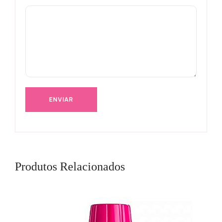
Produtos Relacionados