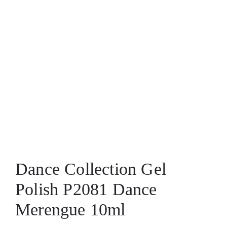
Dance Collection Gel
Polish P2081 Dance
Merengue 10ml