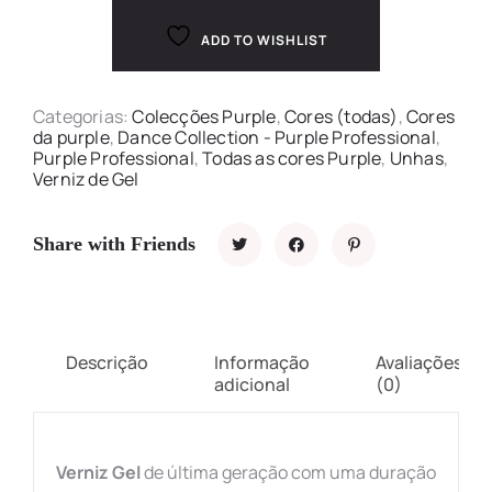
ADD TO WISHLIST
Categorias:
Colecções Purple
,
Cores (todas)
,
Cores
da purple
,
Dance Collection - Purple Professional
,
Purple Professional
,
Todas as cores Purple
,
Unhas
,
Verniz de Gel
Share with Friends
Descrição
Informação
Avaliações
adicional
(0)
Verniz Gel
de última geração com uma duração