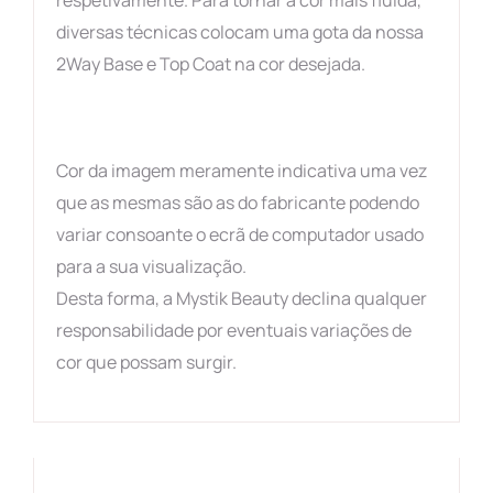
respetivamente. Para tornar a cor mais fluída,
diversas técnicas colocam uma gota da nossa
2Way Base e Top Coat na cor desejada.
Cor da imagem meramente indicativa uma vez
que as mesmas são as do fabricante podendo
variar consoante o ecrã de computador usado
para a sua visualização.
Desta forma, a Mystik Beauty declina qualquer
responsabilidade por eventuais variações de
cor que possam surgir.