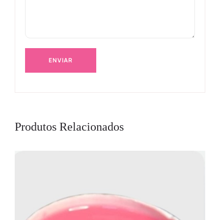
Produtos Relacionados