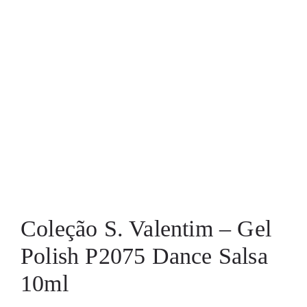
Coleção S. Valentim – Gel
Polish P2075 Dance Salsa
10ml