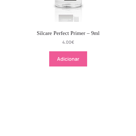
Silcare Perfect Primer – 9ml
4.00
€
Adicionar