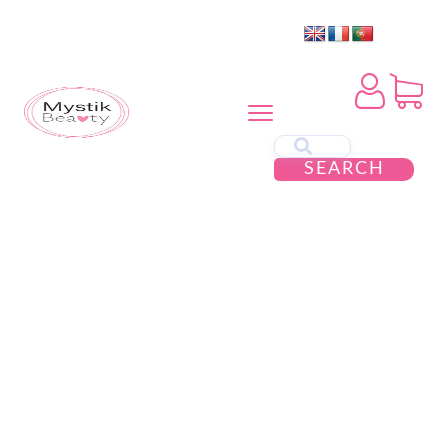
SEARCH