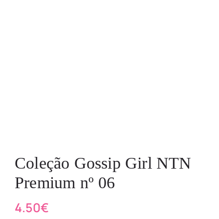
Coleção Gossip Girl NTN
Premium nº 06
4.50
€