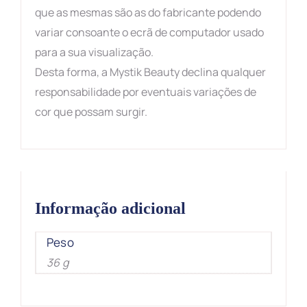
que as mesmas são as do fabricante podendo
variar consoante o ecrã de computador usado
para a sua visualização.
Desta forma, a Mystik Beauty declina qualquer
responsabilidade por eventuais variações de
cor que possam surgir.
Informação adicional
Peso
36 g