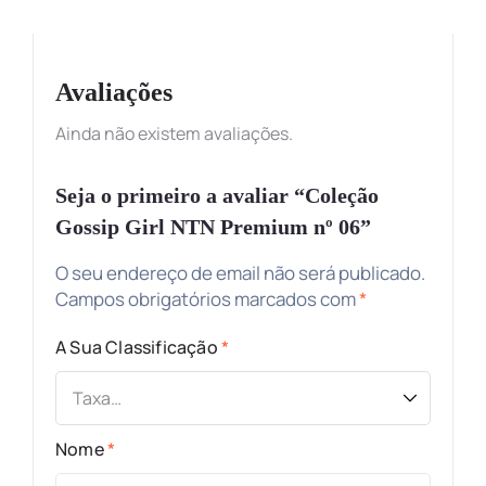
Avaliações
Ainda não existem avaliações.
Seja o primeiro a avaliar “Coleção
Gossip Girl NTN Premium nº 06”
O seu endereço de email não será publicado.
Campos obrigatórios marcados com
*
A Sua Classificação
*
Nome
*