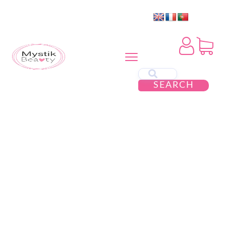
SEARCH