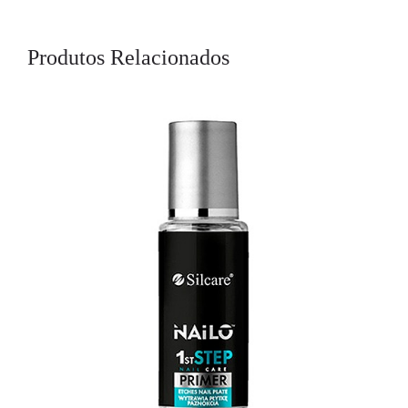
Produtos Relacionados