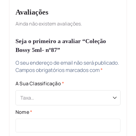
Avaliações
Ainda não existem avaliações.
Seja o primeiro a avaliar “Coleção
Bossy 5ml- nº87”
O seu endereço de email não será publicado.
Campos obrigatórios marcados com
*
A Sua Classificação
*
Nome
*