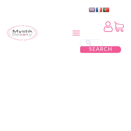
SEARCH