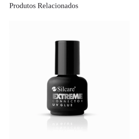
Produtos Relacionados